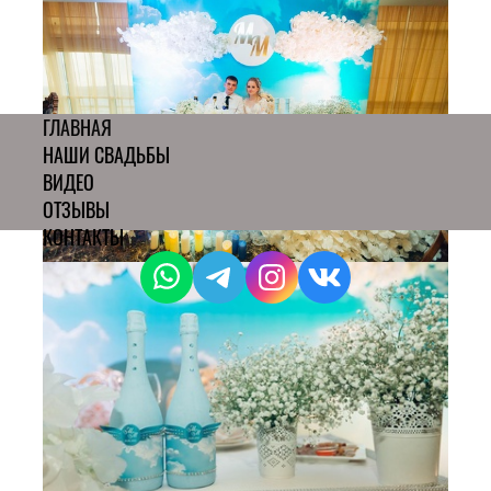
ГЛАВНАЯ
НАШИ СВАДЬБЫ
ВИДЕО
ОТЗЫВЫ
КОНТАКТЫ